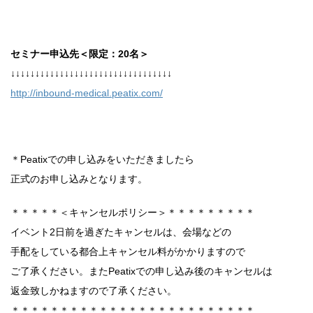
セミナー申込先＜限定：20名＞
↓↓↓↓↓↓↓↓↓↓↓↓↓↓↓↓↓↓↓↓↓↓↓↓↓↓↓↓↓↓↓↓↓
http://inbound-medical.peatix.com/
＊Peatixでの申し込みをいただきましたら
正式のお申し込みとなります。
＊＊＊＊＊＜キャンセルポリシー＞＊＊＊＊＊＊＊＊＊
イベント2日前を過ぎたキャンセルは、会場などの
手配をしている都合上キャンセル料がかかりますので
ご了承ください。またPeatixでの申し込み後のキャンセルは
返金致しかねますので了承ください。
＊＊＊＊＊＊＊＊＊＊＊＊＊＊＊＊＊＊＊＊＊＊＊＊＊