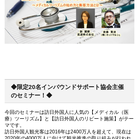
◆限定20名インバウンドサポート協会主催
のセミナー！◆
今回のセミナーは訪日外国人に人気の【メディカル（医
療）ツーリズム】と【訪日外国人のリピート施策】がテー
マです。
訪日外国人観光客は2016年は2400万人を超えて、現在は
2020年の4000万人に向けて観光推進の取り組みが行われ