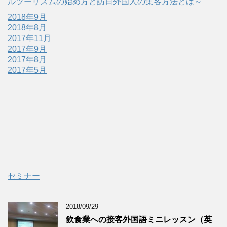
ルツーリズムの始め方と訪日外国人の集客方法とは～
2018年9月
2018年8月
2017年11月
2017年9月
2017年8月
2017年5月
セミナー
2018/09/29
飲食業への接客外国語ミニレッスン（英