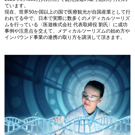
ています。
現在、世界50か国以上の国で医療観光が自国産業として行
われてる中で、日本で実際に数多くのメディカルツーリズ
ムを行っている〈医遊株式会社 代表取締役 劉氏〉に成功
事例や注意点を交えて、メディカルツーリズムの始め方や
インバウンド事業の連携の取り方を講演して頂きます。