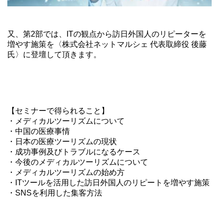
又、第2部では、ITの観点から訪日外国人のリピーターを
増やす施策を〈株式会社ネットマルシェ 代表取締役 後藤
氏〉に登壇して頂きます。
【セミナーで得られること】
・メディカルツーリズムについて
・中国の医療事情
・日本の医療ツーリズムの現状
・成功事例及びトラブルになるケース
・今後のメディカルツーリズムについて
・メディカルツーリズムの始め方
・ITツールを活用した訪日外国人のリピートを増やす施策
・SNSを利用した集客方法