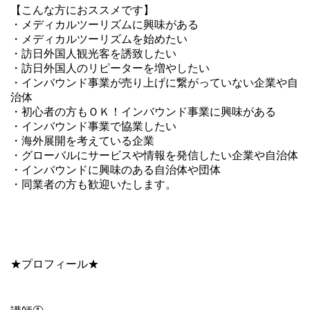
【こんな方におススメです】
・メディカルツーリズムに興味がある
・メディカルツーリズムを始めたい
・訪日外国人観光客を誘致したい
・訪日外国人のリピーターを増やしたい
・インバウンド事業が売り上げに繋がっていない企業や自
治体
・初心者の方もＯＫ！インバウンド事業に興味がある
・インバウンド事業で協業したい
・海外展開を考えている企業
・グローバルにサービスや情報を発信したい企業や自治体
・インバウンドに興味のある自治体や団体
・同業者の方も歓迎いたします。
★プロフィール★