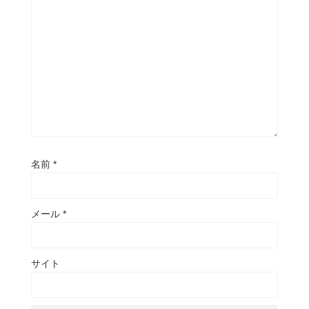
名前
*
メール
*
サイト