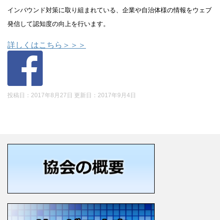
インバウンド対策に取り組まれている、企業や自治体様の情報をウェブ
発信して認知度の向上を行います。
詳しくはこちら＞＞＞
投稿日：2017年8月27日 更新日：
2017年9月4日