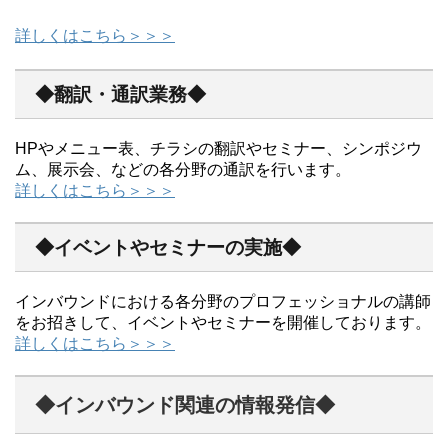
詳しくはこちら＞＞＞
◆翻訳・通訳業務◆
HPやメニュー表、チラシの翻訳やセミナー、シンポジウ
ム、展示会、などの各分野の通訳を行います。
詳しくはこちら＞＞＞
◆イベントやセミナーの実施◆
インバウンドにおける各分野のプロフェッショナルの講師
をお招きして、イベントやセミナーを開催しております。
詳しくはこちら＞＞＞
◆インバウンド関連の情報発信◆