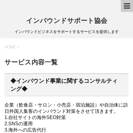
インバウンドサポート協会
インバウンドビジネスをサポートするサービスを提供します
HOME
>
サービス内容一覧
◆インバウンド事業に関するコンサルティ
ング◆
企業（飲食店・サロン・小売店・宿泊施設）や自治体に訪
日外国人集客のインバウンド対策をさせて頂きます。
1.自社サイトの海外SEO対策
2.SNSの運用
3.海外への広告代行