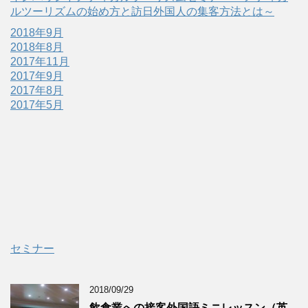
ルツーリズムの始め方と訪日外国人の集客方法とは～
2018年9月
2018年8月
2017年11月
2017年9月
2017年8月
2017年5月
セミナー
2018/09/29
飲食業への接客外国語ミニレッスン（英